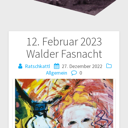
12. Februar 2023
Beitrags-
Walder Fasnacht
Navigation
Ratschkattl
27. Dezember 2022
Allgemein
0