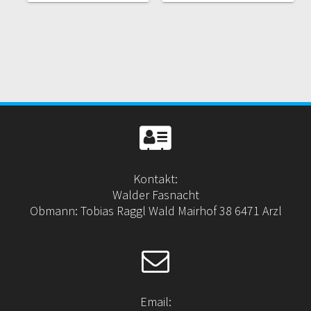
Kontakt:
Walder Fasnacht
Obmann: Tobias Raggl Wald Mairhof 38 6471 Arzl
Email: