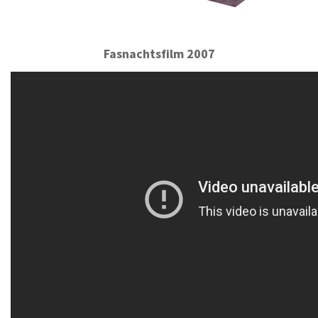
Fasnachtsfilm 2007