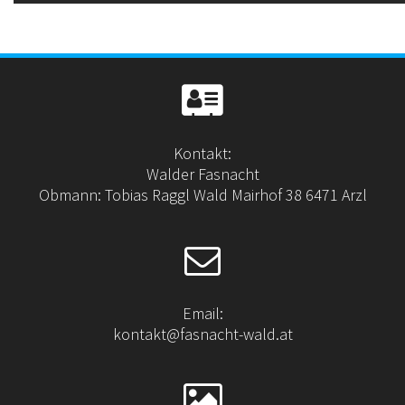
Kontakt:
Walder Fasnacht
Obmann: Tobias Raggl Wald Mairhof 38 6471 Arzl
Email:
kontakt@fasnacht-wald.at