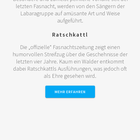
letzten Fasnacht, werden von den Sängern der
Labaragruppe auf amüsante Art und Weise
aufgeführt.
Ratschkattl
Die „offizielle“ Fasnachtszeitung zeigt einen
humorvollen Streifzug über die Geschehnisse der
letzten vier Jahre. Kaum ein Walder entkommt
dabei Ratschkattls Ausführungen, was jedoch oft
als Ehre gesehen wird.
MEHR ERFAHREN