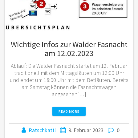
Wichtige Infos zur Walder Fasnacht
am 12.02.2023
Ablauf: Die Walder Fasnacht startet am 12. Februar
traditionell mit dem Mittagsläuten um 12:00 Uhr
und endet um 18:00 Uhr mit dem Betläuten. Bereits
am Samstag können die Fasnachtswagen
angesehen[…]
READ MORE
Ratschkattl
9. Februar 2023
0