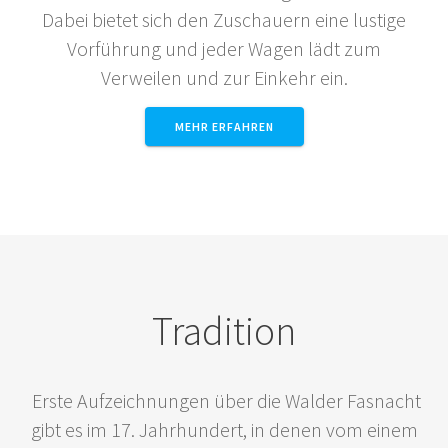
Dabei bietet sich den Zuschauern eine lustige
Vorführung und jeder Wagen lädt zum
Verweilen und zur Einkehr ein.
MEHR ERFAHREN
Tradition
Erste Aufzeichnungen über die Walder Fasnacht
gibt es im 17. Jahrhundert, in denen vom einem