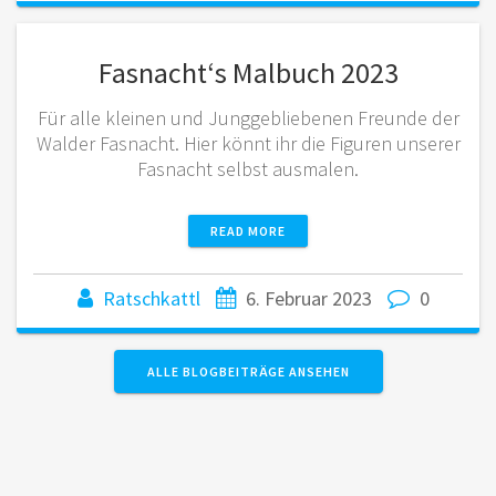
Fasnacht‘s Malbuch 2023
Für alle kleinen und Junggebliebenen Freunde der
Walder Fasnacht. Hier könnt ihr die Figuren unserer
Fasnacht selbst ausmalen.
READ MORE
Ratschkattl
6. Februar 2023
0
ALLE BLOGBEITRÄGE ANSEHEN