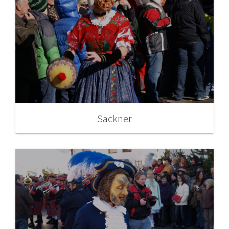
Sackner