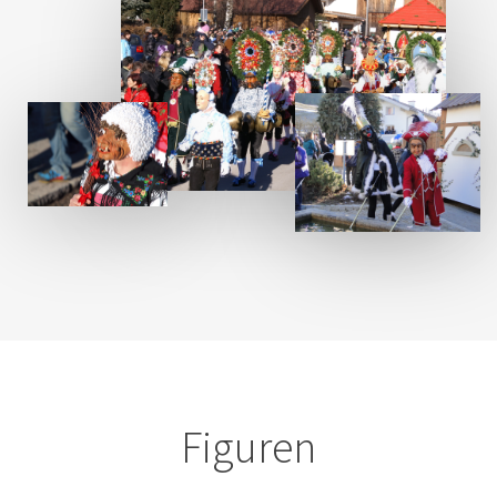
Figuren