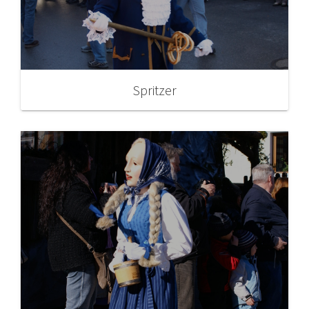
Spritzer