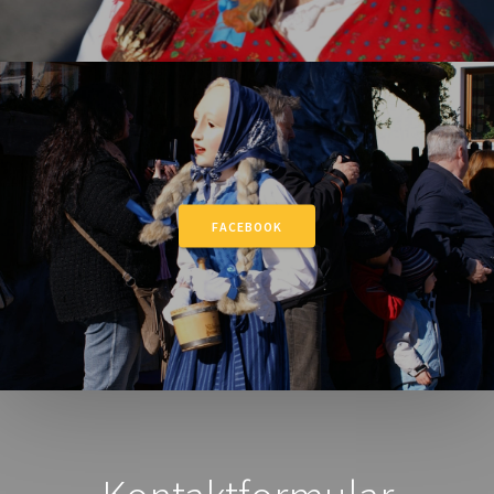
FACEBOOK