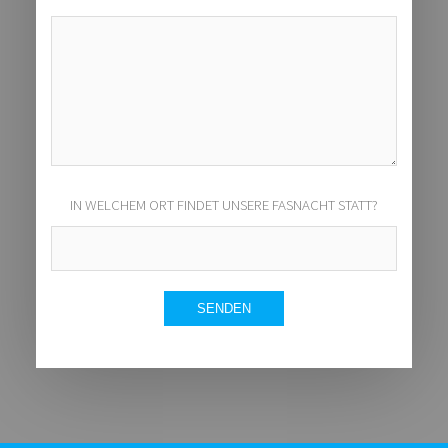
IN WELCHEM ORT FINDET UNSERE FASNACHT STATT?