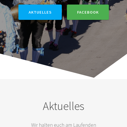
AKTUELLES
FACEBOOK
Aktuelles
Wir halten euch am Laufenden