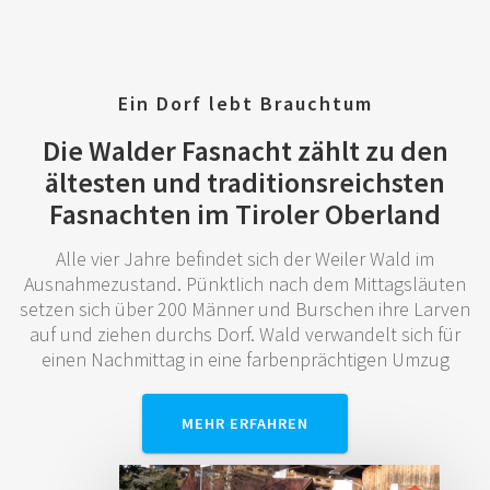
Ein Dorf lebt Brauchtum
Die Walder Fasnacht zählt zu den
ältesten und traditionsreichsten
Fasnachten im Tiroler Oberland
Alle vier Jahre befindet sich der Weiler Wald im
Ausnahmezustand. Pünktlich nach dem Mittagsläuten
setzen sich über 200 Männer und Burschen ihre Larven
auf und ziehen durchs Dorf. Wald verwandelt sich für
einen Nachmittag in eine farbenprächtigen Umzug
MEHR ERFAHREN