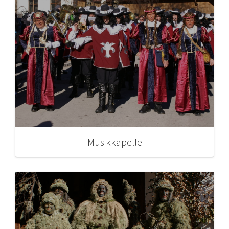
Musikkapelle