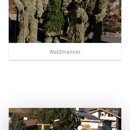
Waldmänner