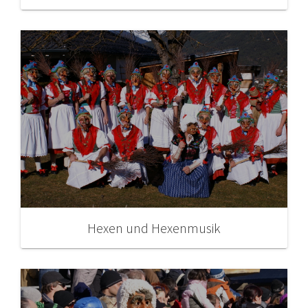
Hexen und Hexenmusik