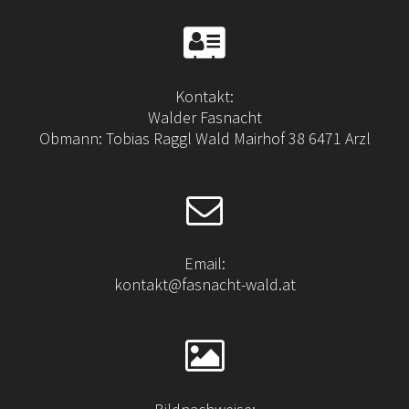
Kontakt:
Walder Fasnacht
Obmann: Tobias Raggl Wald Mairhof 38 6471 Arzl
Email:
kontakt@fasnacht-wald.at