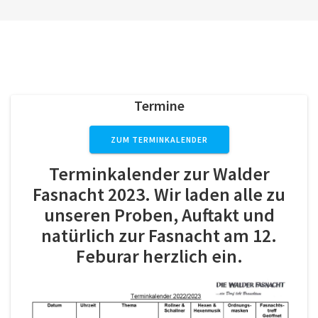
Termine
ZUM TERMINKALENDER
Terminkalender zur Walder
Fasnacht 2023. Wir laden alle zu
unseren Proben, Auftakt und
natürlich zur Fasnacht am 12.
Feburar herzlich ein.