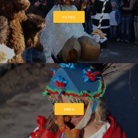
FOTOS
VIDEO