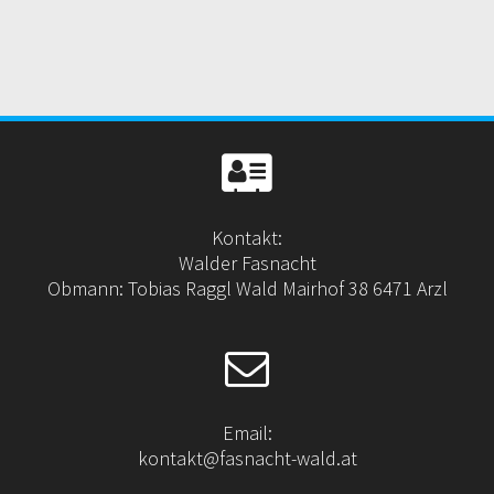
Kontakt:
Walder Fasnacht
Obmann: Tobias Raggl Wald Mairhof 38 6471 Arzl
Email:
kontakt@fasnacht-wald.at