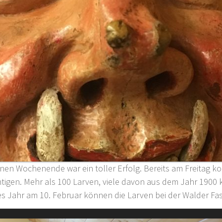
en Wochenende war ein toller Erfolg. Bereits am Freitag k
htigen. Mehr als 100 Larven, viele davon aus dem Jahr 1900
s Jahr am 10. Februar können die Larven bei der Walder Fas