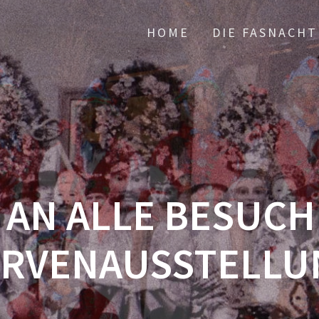
HOME
DIE FASNACHT
 AN ALLE BESUCH
ARVENAUSSTELLU