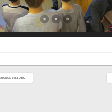
VENAUSSTELLUNG