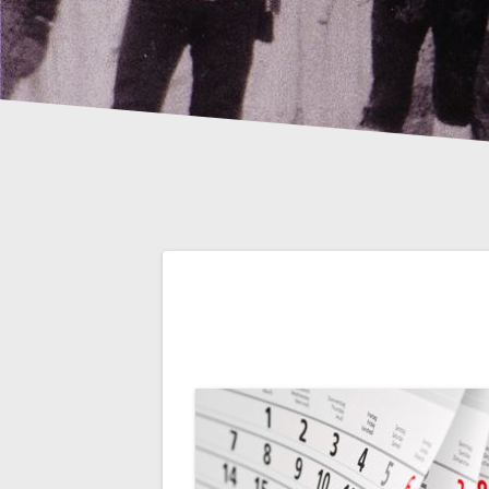
Beitrags-
Navigation