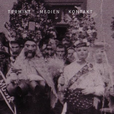
TERMINE
MEDIEN
KONTAKT