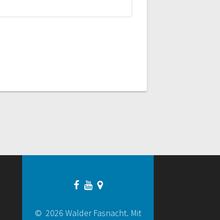
© 2026 Walder Fasnacht. Mit