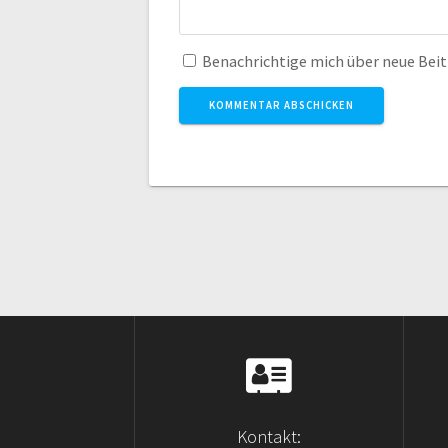
Benachrichtige mich über neue Beitr
Kontakt: