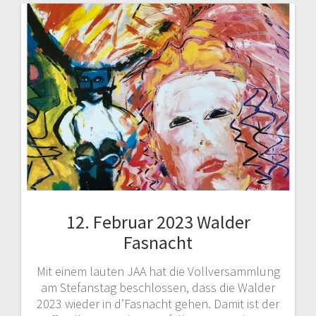
12. Februar 2023 Walder
Fasnacht
Mit einem lauten JAA hat die Vollversammlung
am Stefanstag beschlossen, dass die Walder
2023 wieder in d’Fasnacht gehen. Damit ist der