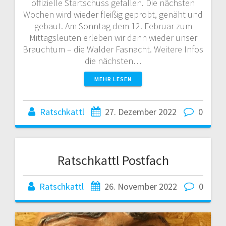
offizielle Startschuss gefallen. Die nächsten
Wochen wird wieder fleißig geprobt, genäht und
gebaut. Am Sonntag dem 12. Februar zum
Mittagsleuten erleben wir dann wieder unser
Brauchtum – die Walder Fasnacht. Weitere Infos
die nächsten…
MEHR LESEN
Ratschkattl
27. Dezember 2022
0
Ratschkattl Postfach
Ratschkattl
26. November 2022
0