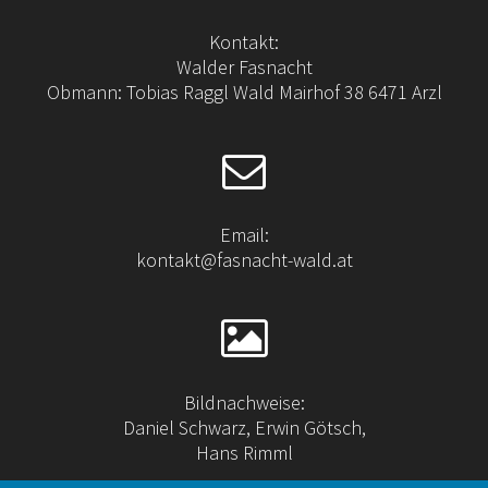
Kontakt:
Walder Fasnacht
Obmann: Tobias Raggl Wald Mairhof 38 6471 Arzl
Email:
kontakt@fasnacht-wald.at
Bildnachweise:
Daniel Schwarz, Erwin Götsch,
Hans Rimml