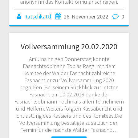
anonym in das Kontaktformular schreiben.
Ratschkattl
26. November 2022
0
Vollversammlung 20.02.2020
Am Unsinnigen Donnerstag konnte
Fasnachtsobmann Tobias Raggl mit dem
Komitee der Walder Fasnacht zahlreiche
Fasnachtler zur Vollversammlung 2020
begrüßen. Bei seinem Rückblick zur letzten
Fasnacht am 10.02.2019 danke der
Fasnachtsobmann nochmals allen Teilnehmern
und Helfern. Weiters folgten Kassabericht und
Entlastung des Kassiers und des Komitees.Die
Vollversammlung bestätigte zusätzlich den
Termin für die nächste Walder Fasnacht:…