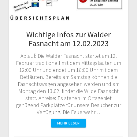
Wichtige Infos zur Walder
Fasnacht am 12.02.2023
Ablauf: Die Walder Fasnacht startet am 12.
Februar traditionell mit dem Mittagsläuten um
12:00 Uhr und endet um 18:00 Uhr mit dem
Betläuten. Bereits am Samstag können die
Fasnachtswagen angesehen werden und am
Montag den 13.02. findet die Wilde Fasnacht
statt. Anreise: Es stehen im Ortsgebiet
genügend Parkplätze für unsere Besucher zur
Verfügung. Die Feuerwehr…
MEHR LESEN