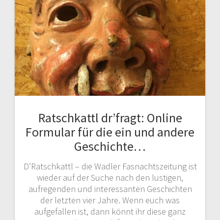
Ratschkattl dr’fragt: Online
Formular für die ein und andere
Geschichte…
D’Ratschkattl – die Wadler Fasnachtszeitung ist
wieder auf der Suche nach den lustigen,
aufregenden und interessanten Geschichten
der letzten vier Jahre. Wenn euch was
aufgefallen ist, dann könnt ihr diese ganz