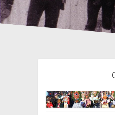
Beitrags-
Navigation