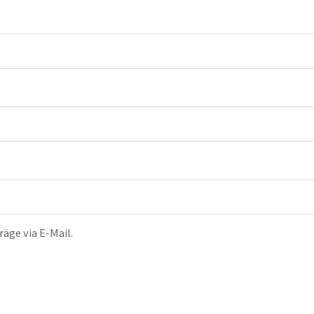
äge via E-Mail.