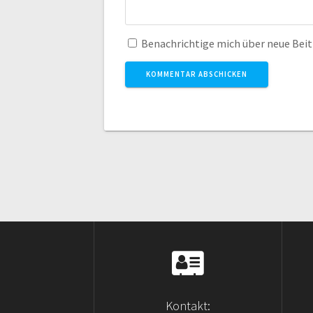
Benachrichtige mich über neue Beitr
Kontakt: