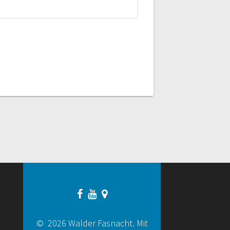
© 2026 Walder Fasnacht. Mit