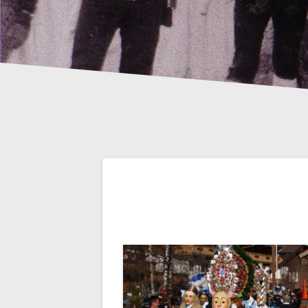
Beitrags-
Navigation