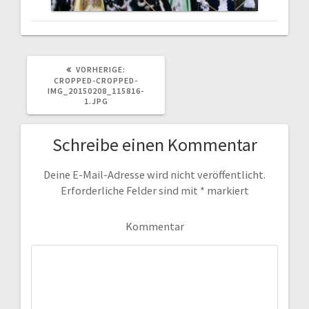
VORHERIGER
VORHERIGE:
BEITRAG:
CROPPED-CROPPED-
IMG_20150208_115816-
1.JPG
Schreibe einen Kommentar
Deine E-Mail-Adresse wird nicht veröffentlicht.
Erforderliche Felder sind mit
*
markiert
Kommentar