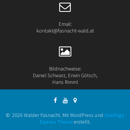
Email:
kontakt@fasnacht-wald.at
Bildnachweise:
Daniel Schwarz, Erwin Götsch,
Hans Rimml
© 2026 Walder Fasnacht. Mit WordPress und
OnePage
Express Theme
erstellt.