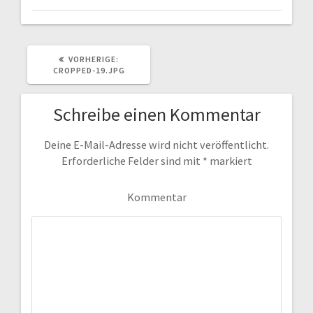
VORHERIGER
VORHERIGE:
BEITRAG:
CROPPED-19.JPG
Schreibe einen Kommentar
Deine E-Mail-Adresse wird nicht veröffentlicht.
Erforderliche Felder sind mit
*
markiert
Kommentar