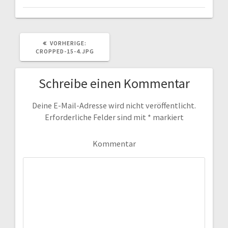
VORHERIGER
VORHERIGE:
BEITRAG:
CROPPED-15-4.JPG
Schreibe einen Kommentar
Deine E-Mail-Adresse wird nicht veröffentlicht.
Erforderliche Felder sind mit
*
markiert
Kommentar