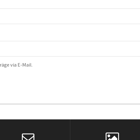
äge via E-Mail.