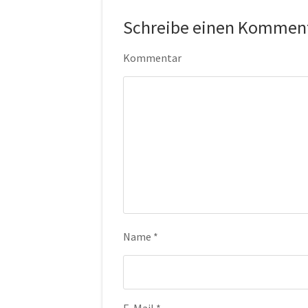
Schreibe einen Kommen
Kommentar
Name
*