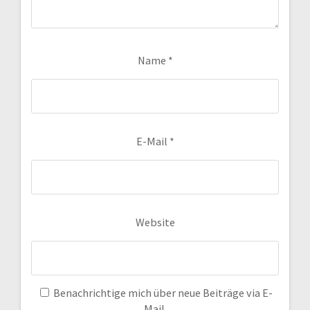
Name
*
E-Mail
*
Website
Benachrichtige mich über neue Beiträge via E-
Mail.