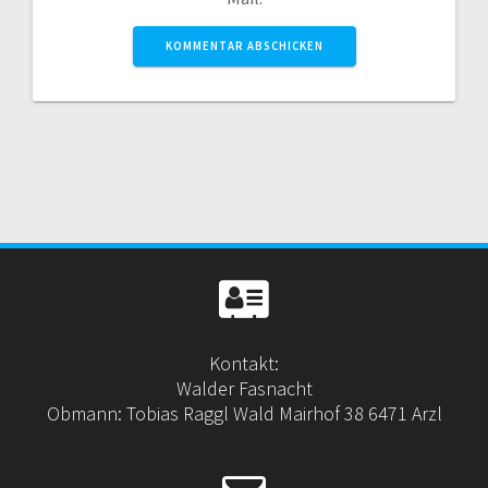
Kontakt:
Walder Fasnacht
Obmann: Tobias Raggl Wald Mairhof 38 6471 Arzl