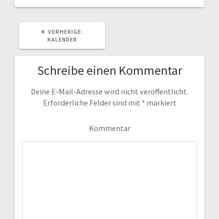
VORHERIGER
VORHERIGE:
BEITRAG:
KALENDER
Schreibe einen Kommentar
Deine E-Mail-Adresse wird nicht veröffentlicht.
Erforderliche Felder sind mit
*
markiert
Kommentar