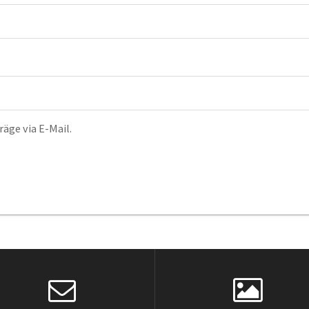
äge via E-Mail.