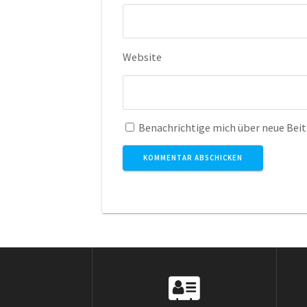
Website
Benachrichtige mich über neue Beitr