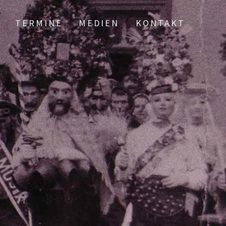
TERMINE
MEDIEN
KONTAKT