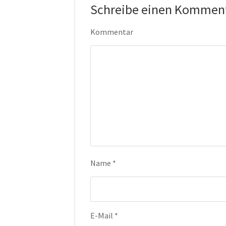
Schreibe einen Kommen
Kommentar
Name
*
E-Mail
*