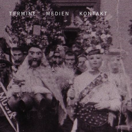
TERMINE
MEDIEN
KONTAKT