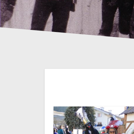
Beitrags-
Navigation