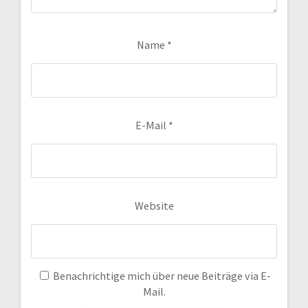
Name
*
E-Mail
*
Website
Benachrichtige mich über neue Beiträge via E-
Mail.