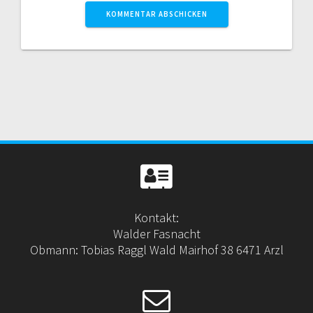
Kontakt:
Walder Fasnacht
Obmann: Tobias Raggl Wald Mairhof 38 6471 Arzl