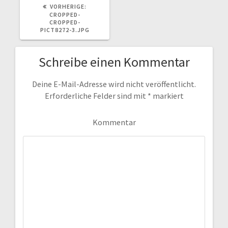
VORHERIGER
VORHERIGE:
BEITRAG:
CROPPED-
CROPPED-
PICT8272-3.JPG
Schreibe einen Kommentar
Deine E-Mail-Adresse wird nicht veröffentlicht.
Erforderliche Felder sind mit
*
markiert
Kommentar