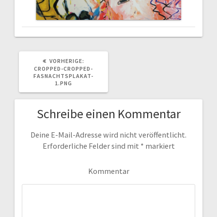
VORHERIGER
VORHERIGE:
BEITRAG:
CROPPED-CROPPED-
FASNACHTSPLAKAT-
1.PNG
Schreibe einen Kommentar
Deine E-Mail-Adresse wird nicht veröffentlicht.
Erforderliche Felder sind mit
*
markiert
Kommentar