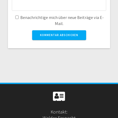
Benachrichtige mich über neue Beiträge via E-
Mail.
Kontakt:
Walder Fasnacht