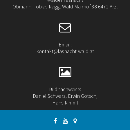
Obmann: Tobias Raggl Wald Mairhof 38 6471 Arzl
Email:
kontakt@fasnacht-wald.at
Bildnachweise:
Daniel Schwarz, Erwin Götsch,
Hans Rimml