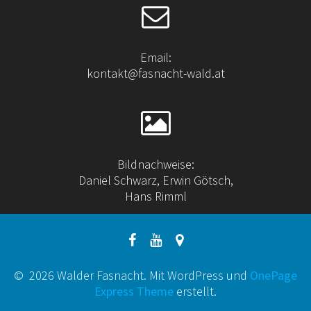
Email:
kontakt@fasnacht-wald.at
Bildnachweise:
Daniel Schwarz, Erwin Götsch,
Hans Rimml
© 2026 Walder Fasnacht. Mit WordPress und
OnePage
Express Theme
erstellt.