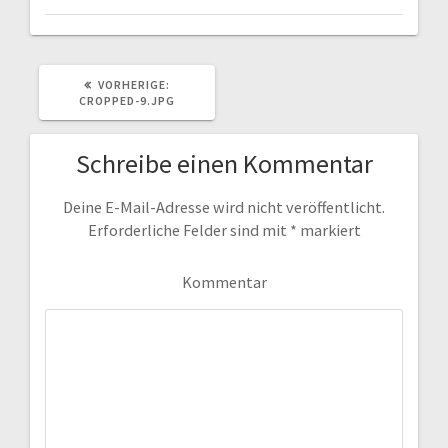
VORHERIGER
VORHERIGE:
BEITRAG:
CROPPED-9.JPG
Schreibe einen Kommentar
Deine E-Mail-Adresse wird nicht veröffentlicht.
Erforderliche Felder sind mit
*
markiert
Kommentar