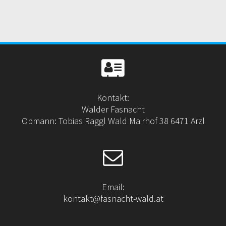
Kontakt:
Walder Fasnacht
Obmann: Tobias Raggl Wald Mairhof 38 6471 Arzl
Email:
kontakt@fasnacht-wald.at