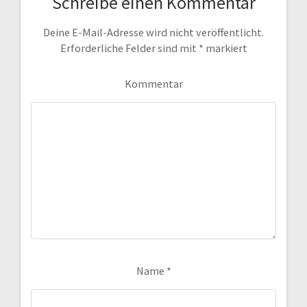
Schreibe einen Kommentar
Deine E-Mail-Adresse wird nicht veröffentlicht.
Erforderliche Felder sind mit
*
markiert
Kommentar
Name
*