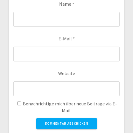
Name
*
E-Mail
*
Website
Benachrichtige mich über neue Beiträge via E-
Mail.