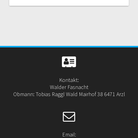
Kontakt:
Walder Fasnacht
Obmann: Tobias Raggl Wald Mairhof 38 6471 Arzl
Email: