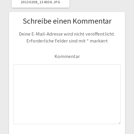
20150208_154036.JPG
Schreibe einen Kommentar
Deine E-Mail-Adresse wird nicht veröffentlicht.
Erforderliche Felder sind mit
*
markiert
Kommentar