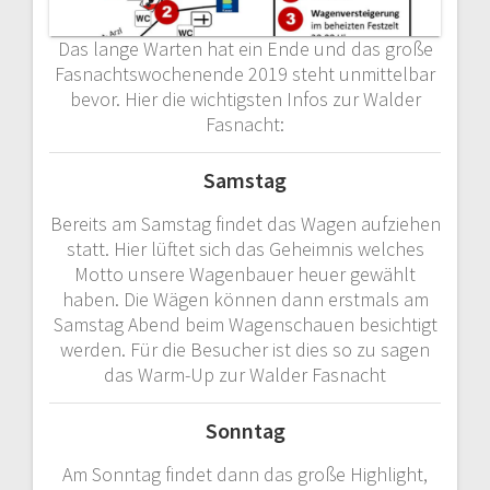
Das lange Warten hat ein Ende und das große
Fasnachtswochenende 2019 steht unmittelbar
bevor. Hier die wichtigsten Infos zur Walder
Fasnacht:
Samstag
Bereits am Samstag findet das Wagen aufziehen
statt. Hier lüftet sich das Geheimnis welches
Motto unsere Wagenbauer heuer gewählt
haben. Die Wägen können dann erstmals am
Samstag Abend beim Wagenschauen besichtigt
werden. Für die Besucher ist dies so zu sagen
das Warm-Up zur Walder Fasnacht
Sonntag
Am Sonntag findet dann das große Highlight,