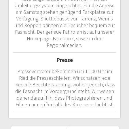
Umleitungssystem eingerichtet. Für die Anreise
am Samstag stehen genügend Parkplätze zur
Verfügung. Shuttlebusse von Tarrenz, Wenns
und Roppen bringen die Besucher bequem zur
Fasnacht. Der genaue Fahrplan ist auf unserer
Homepage, Facebook, sowie in den
Regionalmedien.
Presse
Pressevertreter bekommen um 11:00 Uhr im
Ried die Presseschleifen. Wir schätzen jede
mediale Berichterstattung, wollen jedoch, dass
die Fasnacht im Vordergrund steht. Wir weisen
daher darauf hin, dass Photographieren und
Filmen nur außerhalb des Kroases erlaubt ist.