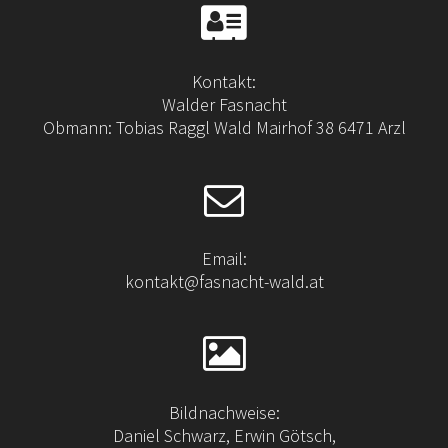
Kontakt:
Walder Fasnacht
Obmann: Tobias Raggl Wald Mairhof 38 6471 Arzl
Email:
kontakt@fasnacht-wald.at
Bildnachweise:
Daniel Schwarz, Erwin Götsch,