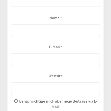
Name
*
E-Mail
*
Website
Benachrichtige mich über neue Beiträge via E-
Mail.