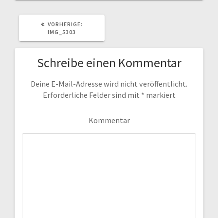
VORHERIGER
VORHERIGE:
BEITRAG:
IMG_5303
Schreibe einen Kommentar
Deine E-Mail-Adresse wird nicht veröffentlicht.
Erforderliche Felder sind mit
*
markiert
Kommentar