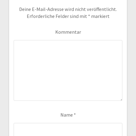
Deine E-Mail-Adresse wird nicht veröffentlicht.
Erforderliche Felder sind mit
*
markiert
Kommentar
Name
*