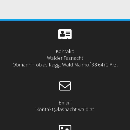
Kontakt:
Walder Fasnacht
Obmann: Tobias Raggl Wald Mairhof 38 6471 Arzl
Email:
kontakt@fasnacht-wald.at