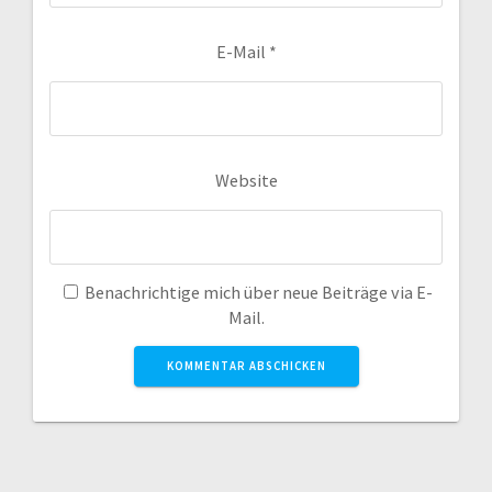
E-Mail
*
Website
Benachrichtige mich über neue Beiträge via E-
Mail.