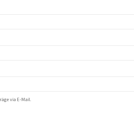
äge via E-Mail.