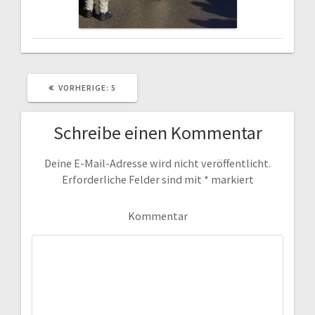
VORHERIGER
VORHERIGE:
5
BEITRAG:
Schreibe einen Kommentar
Deine E-Mail-Adresse wird nicht veröffentlicht.
Erforderliche Felder sind mit
*
markiert
Kommentar